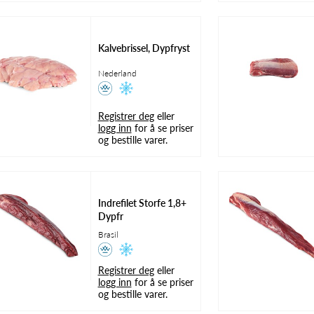
Kalvebrissel, Dypfryst
Nederland
Registrer deg
eller
logg inn
for å se priser
og bestille varer.
Indrefilet Storfe 1,8+
Dypfr
Brasil
Registrer deg
eller
logg inn
for å se priser
og bestille varer.