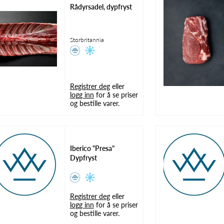
Rådyrsadel, dypfryst
Storbritannia
Registrer deg
eller
logg inn
for å se priser
og bestille varer.
Iberico "Presa"
Dypfryst
Registrer deg
eller
logg inn
for å se priser
og bestille varer.