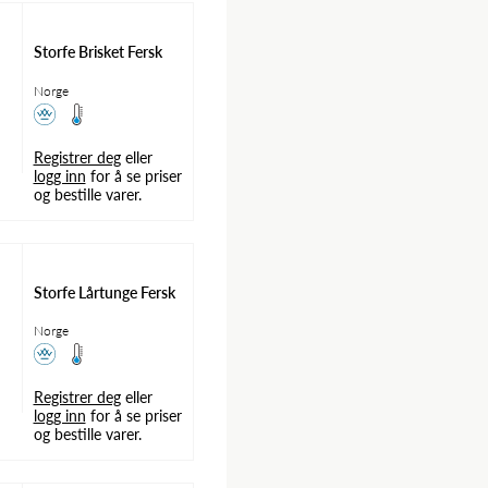
Storfe Brisket Fersk
Norge
Registrer deg
eller
logg inn
for å se priser
og bestille varer.
Storfe Lårtunge Fersk
Norge
Registrer deg
eller
logg inn
for å se priser
og bestille varer.