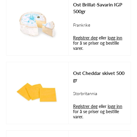
Ost Brillat-Savarin IGP
500gr
Frankrike
Registrer deg
eller
logg inn
for å se priser og bestille
varer.
Ost Cheddar skivet 500
gr
Storbritannia
Registrer deg
eller
logg inn
for å se priser og bestille
varer.