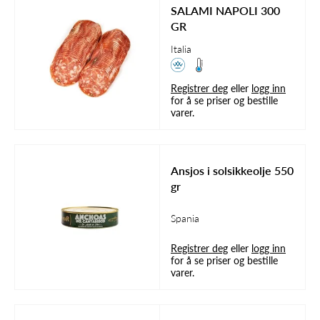
SALAMI NAPOLI 300
GR
Italia
Registrer deg
eller
logg inn
for å se priser og bestille
varer.
Ansjos i solsikkeolje 550
gr
Spania
Registrer deg
eller
logg inn
for å se priser og bestille
varer.