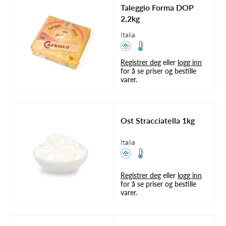
Taleggio Forma DOP
2,2kg
Italia
Registrer deg
eller
logg inn
for å se priser og bestille
varer.
Ost Stracciatella 1kg
Italia
Registrer deg
eller
logg inn
for å se priser og bestille
varer.