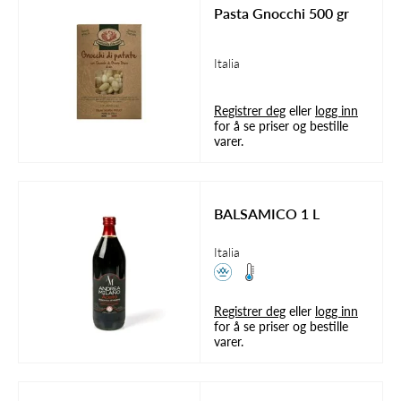
Pasta Gnocchi 500 gr
Italia
Registrer deg
eller
logg inn
for å se priser og bestille
varer.
BALSAMICO 1 L
Italia
Registrer deg
eller
logg inn
for å se priser og bestille
varer.