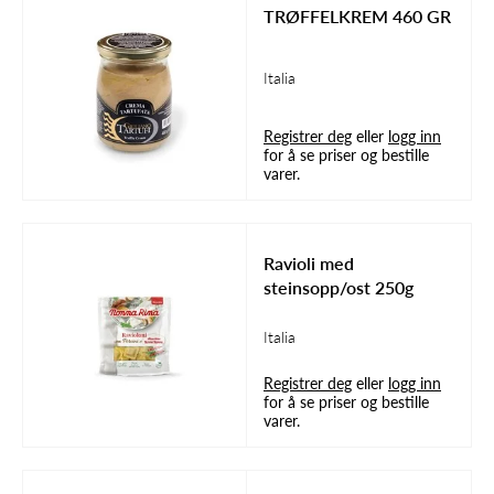
TRØFFELKREM 460 GR
Italia
Registrer deg
eller
logg inn
for å se priser og bestille
varer.
Ravioli med
steinsopp/ost 250g
Italia
Registrer deg
eller
logg inn
for å se priser og bestille
varer.