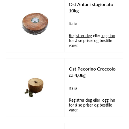
Ost Antani stagionato
10kg
Italia
Registrer deg
eller
logg inn
for å se priser og bestille
varer.
Ost Pecorino Croccolo
ca 4,0kg
Italia
Registrer deg
eller
logg inn
for å se priser og bestille
varer.