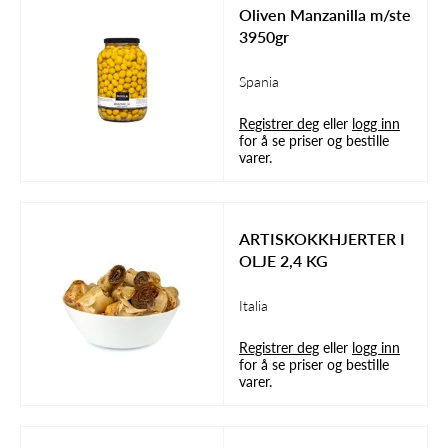
Oliven Manzanilla m/ste
3950gr
Spania
Registrer deg
eller
logg inn
for å se priser og bestille
varer.
ARTISKOKKHJERTER I
OLJE 2,4 KG
Italia
Registrer deg
eller
logg inn
for å se priser og bestille
varer.