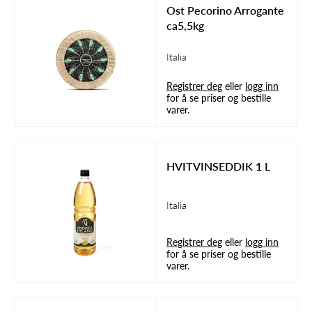
Ost Pecorino Arrogante
ca5,5kg
Italia
Registrer deg
eller
logg inn
for å se priser og bestille
varer.
HVITVINSEDDIK 1 L
Italia
Registrer deg
eller
logg inn
for å se priser og bestille
varer.