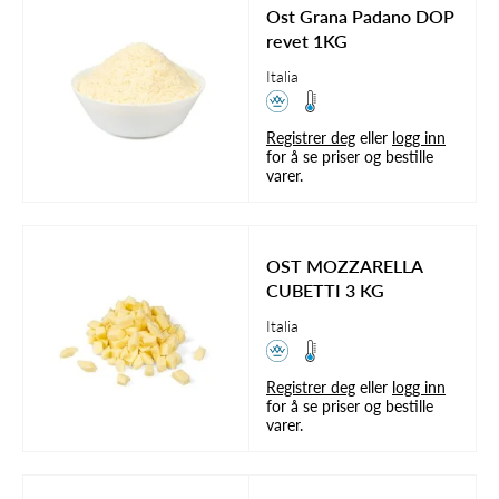
Ost Grana Padano DOP
revet 1KG
Italia
Registrer deg
eller
logg inn
for å se priser og bestille
varer.
OST MOZZARELLA
CUBETTI 3 KG
Italia
Registrer deg
eller
logg inn
for å se priser og bestille
varer.