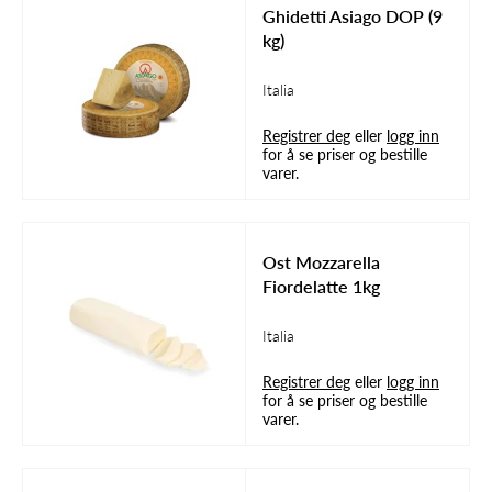
Ghidetti Asiago DOP (9
kg)
Italia
Registrer deg
eller
logg inn
for å se priser og bestille
varer.
Ost Mozzarella
Fiordelatte 1kg
Italia
Registrer deg
eller
logg inn
for å se priser og bestille
varer.