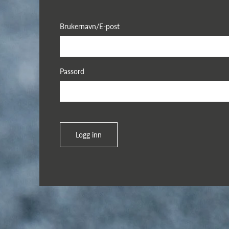
Brukernavn/E-post
Passord
Logg inn