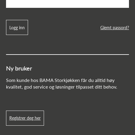
Logg inn
Glemt passord?
Ny bruker
Som kunde hos BAMA Storkjøkken får du alltid høy
kvalitet, god service og løsninger tilpasset ditt behov.
Registrer deg her