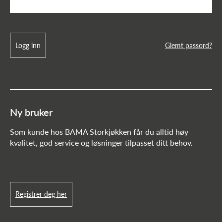
Logg inn
Glemt passord?
Ny bruker
Som kunde hos BAMA Storkjøkken får du alltid høy
kvalitet, god service og løsninger tilpasset ditt behov.
Registrer deg her