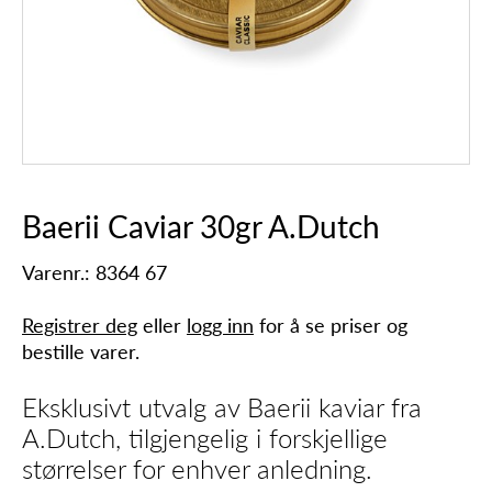
Baerii Caviar 30gr A.Dutch
Varenr.: 8364 67
Registrer deg
eller
logg inn
for å se priser og
bestille varer.
Eksklusivt utvalg av Baerii kaviar fra
A.Dutch, tilgjengelig i forskjellige
størrelser for enhver anledning.