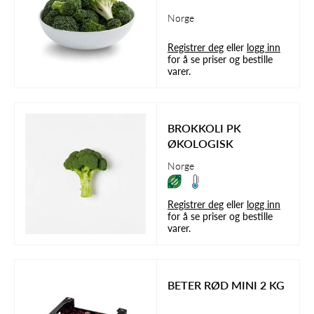
Norge
Registrer deg
eller
logg inn
for å se priser og bestille
varer.
BROKKOLI PK
ØKOLOGISK
Norge
Registrer deg
eller
logg inn
for å se priser og bestille
varer.
BETER RØD MINI 2 KG