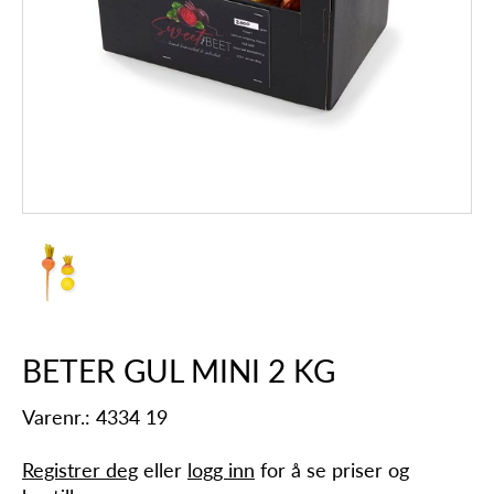
BETER GUL MINI 2 KG
Varenr.: 4334 19
Registrer deg
eller
logg inn
for å se priser og