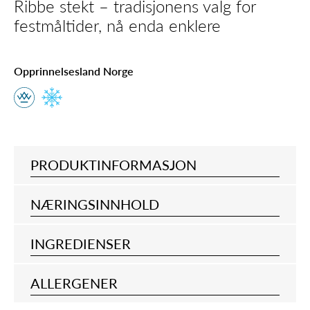
Ribbe stekt – tradisjonens valg for
festmåltider, nå enda enklere
Opprinnelsesland Norge
PRODUKTINFORMASJON
NÆRINGSINNHOLD
INGREDIENSER
ALLERGENER