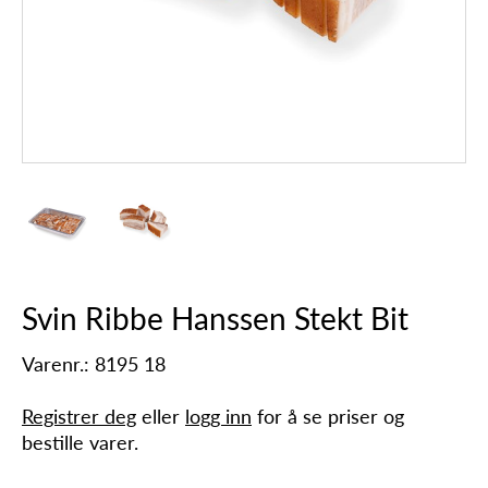
Svin Ribbe Hanssen Stekt Bit
Varenr.: 8195 18
Registrer deg
eller
logg inn
for å se priser og
bestille varer.