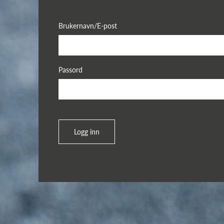
Brukernavn/E-post
Passord
Logg inn