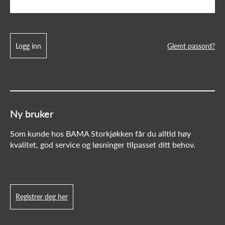
Logg inn
Glemt passord?
Ny bruker
Som kunde hos BAMA Storkjøkken får du alltid høy
kvalitet, god service og løsninger tilpasset ditt behov.
Registrer deg her