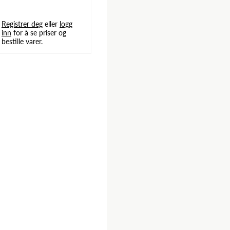
Registrer deg
eller
logg
inn
for å se priser og
bestille varer.