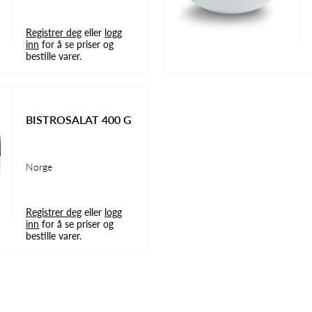
Registrer deg
eller
logg
inn
for å se priser og
bestille varer.
BISTROSALAT 400 G
Norge
Registrer deg
eller
logg
inn
for å se priser og
bestille varer.