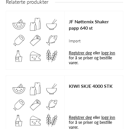
Relaterte produkter
JF Nøttemix Shaker
papp 640 st
Import
Registrer deg
eller
logg inn
for å se priser og bestille
varer.
KIWI SKJE 4000 STK
Registrer deg
eller
logg inn
for å se priser og bestille
varer.