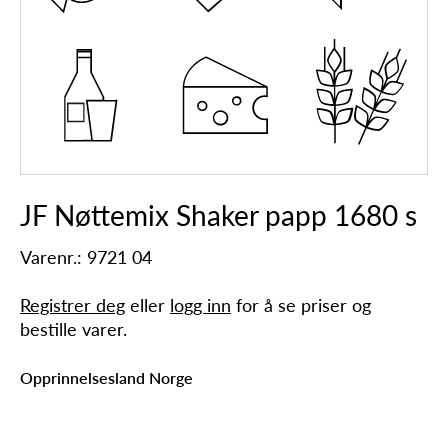
JF Nøttemix Shaker papp 1680 s
Varenr.: 9721 04
Registrer deg
eller
logg inn
for å se priser og
bestille varer.
Opprinnelsesland Norge