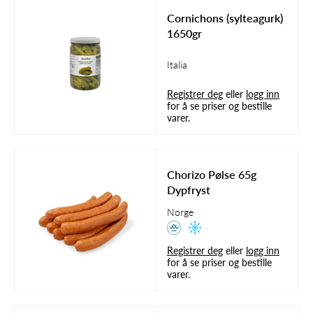
Cornichons (sylteagurk)
1650gr
Italia
Registrer deg
eller
logg inn
for å se priser og bestille
varer.
Chorizo Pølse 65g
Dypfryst
Norge
Registrer deg
eller
logg inn
for å se priser og bestille
varer.