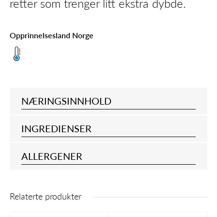
retter som trenger litt ekstra dybde.
Opprinnelsesland Norge
NÆRINGSINNHOLD
INGREDIENSER
ALLERGENER
Relaterte produkter