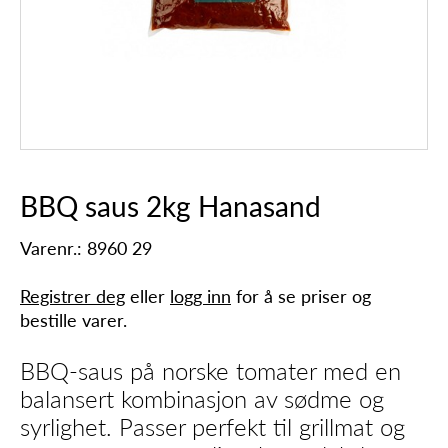
BBQ saus 2kg Hanasand
Varenr.: 8960 29
Registrer deg
eller
logg inn
for å se priser og
bestille varer.
BBQ-saus på norske tomater med en
balansert kombinasjon av sødme og
syrlighet. Passer perfekt til grillmat og