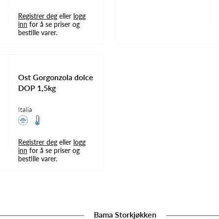
Registrer deg
eller
logg
inn
for å se priser og
bestille varer.
Ost Gorgonzola dolce
DOP 1,5kg
Italia
Registrer deg
eller
logg
inn
for å se priser og
bestille varer.
Bama Storkjøkken