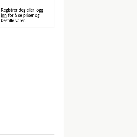
Registrer deg
eller
logg
inn
for å se priser og
bestille varer.