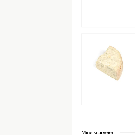
Mine snarveier