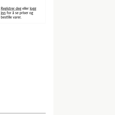
Registrer deg
eller
logg
inn
for å se priser og
bestille varer.