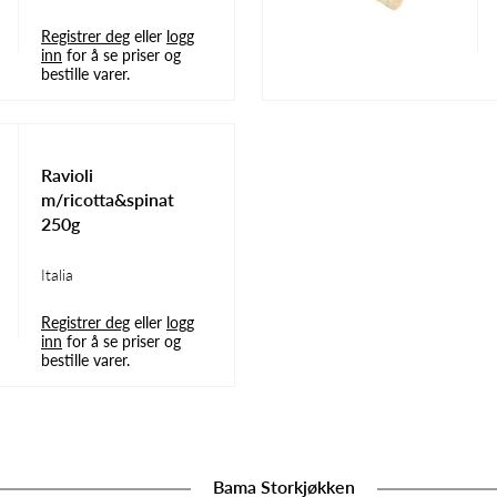
Registrer deg
eller
logg
inn
for å se priser og
bestille varer.
Ravioli
m/ricotta&spinat
250g
Italia
Registrer deg
eller
logg
inn
for å se priser og
bestille varer.
Bama Storkjøkken