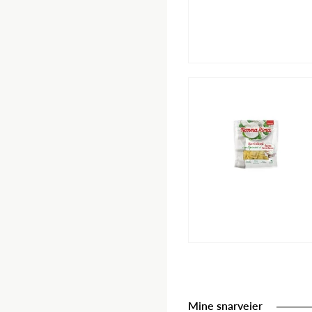
Mine snarveier