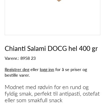
Chianti Salami DOCG hel 400 gr
Varenr.: 8958 23
Registrer deg
eller
logg inn
for å se priser og
bestille varer.
Modnet med rødvin for en rund og
fyldig smak, perfekt til antipasti, ostefat
eller som smakfull snack