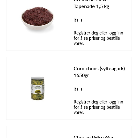
Tapenade 1,5 kg
Italia
Registrer deg
eller
logg inn
for å se priser og bestille
varer.
Cornichons (sylteagurk)
1650gr
Italia
Registrer deg
eller
logg inn
for å se priser og bestille
varer.
Chorizo Pølse 65g