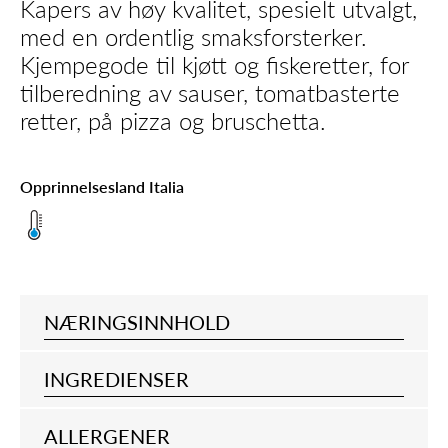
Kapers av høy kvalitet, spesielt utvalgt,
med en ordentlig smaksforsterker.
Kjempegode til kjøtt og fiskeretter, for
tilberedning av sauser, tomatbasterte
retter, på pizza og bruschetta.
Opprinnelsesland Italia
NÆRINGSINNHOLD
INGREDIENSER
ALLERGENER