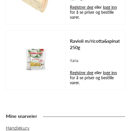
Registrer deg
eller
logg inn
for å se priser og bestille
varer.
Ravioli m/ricotta&spinat
250g
Italia
Registrer deg
eller
logg inn
for å se priser og bestille
varer.
Mine snarveier
Handlekurv