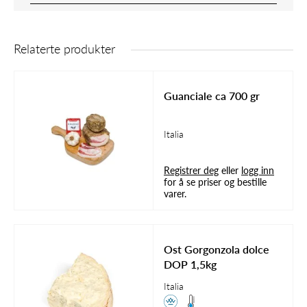
Relaterte produkter
Guanciale ca 700 gr
Italia
Registrer deg
eller
logg inn
for å se priser og bestille
varer.
Ost Gorgonzola dolce
DOP 1,5kg
Italia