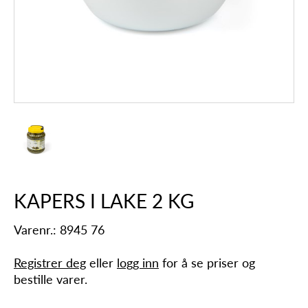
KAPERS I LAKE 2 KG
Varenr.: 8945 76
Registrer deg
eller
logg inn
for å se priser og
bestille varer.