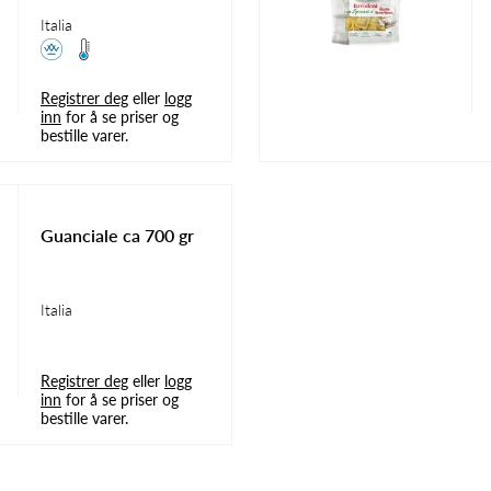
Italia
Registrer deg
eller
logg
inn
for å se priser og
bestille varer.
Guanciale ca 700 gr
Italia
Registrer deg
eller
logg
inn
for å se priser og
bestille varer.