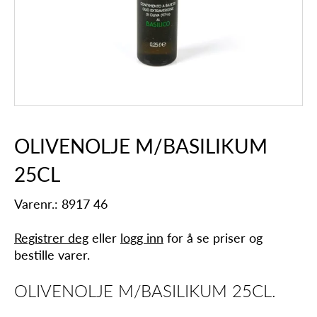
OLIVENOLJE M/BASILIKUM
25CL
Varenr.: 8917 46
Registrer deg
eller
logg inn
for å se priser og
bestille varer.
OLIVENOLJE M/BASILIKUM 25CL.