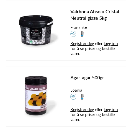
Valrhona Absolu Cristal
Neutral glaze 5kg
Frankrike
Registrer deg
eller
logg inn
for å se priser og bestille
varer.
Agar-agar 500gr
Spania
Registrer deg
eller
logg inn
for å se priser og bestille
varer.