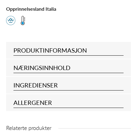
Opprinnelsesland Italia
PRODUKTINFORMASJON
NÆRINGSINNHOLD
INGREDIENSER
ALLERGENER
Relaterte produkter