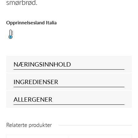
smørbrød.
Opprinnelsesland Italia
NÆRINGSINNHOLD
INGREDIENSER
ALLERGENER
Relaterte produkter