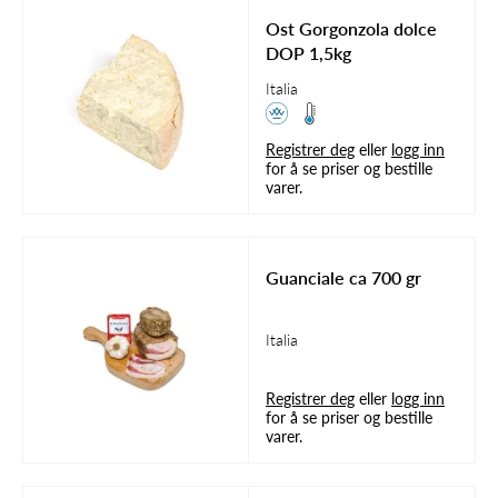
Ost Gorgonzola dolce
DOP 1,5kg
Italia
Registrer deg
eller
logg inn
for å se priser og bestille
varer.
Guanciale ca 700 gr
Italia
Registrer deg
eller
logg inn
for å se priser og bestille
varer.