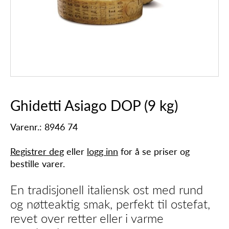
Ghidetti Asiago DOP (9 kg)
Varenr.: 8946 74
Registrer deg
eller
logg inn
for å se priser og
bestille varer.
En tradisjonell italiensk ost med rund
og nøtteaktig smak, perfekt til ostefat,
revet over retter eller i varme