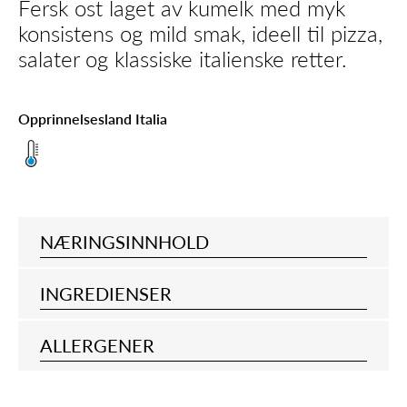
Fersk ost laget av kumelk med myk
konsistens og mild smak, ideell til pizza,
salater og klassiske italienske retter.
Opprinnelsesland Italia
NÆRINGSINNHOLD
INGREDIENSER
ALLERGENER