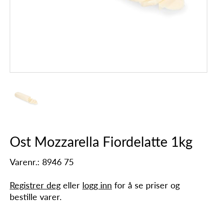
Ost Mozzarella Fiordelatte 1kg
Varenr.: 8946 75
Registrer deg
eller
logg inn
for å se priser og
bestille varer.