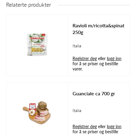
Relaterte produkter
Ravioli m/ricotta&spinat
250g
Italia
Registrer deg
eller
logg inn
for å se priser og bestille
varer.
Guanciale ca 700 gr
Italia
Registrer deg
eller
logg inn
for å se priser og bestille