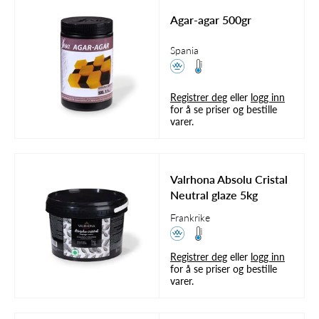
Agar-agar 500gr
Spania
Registrer deg
eller
logg inn
for å se priser og bestille
varer.
Valrhona Absolu Cristal
Neutral glaze 5kg
Frankrike
Registrer deg
eller
logg inn
for å se priser og bestille
varer.