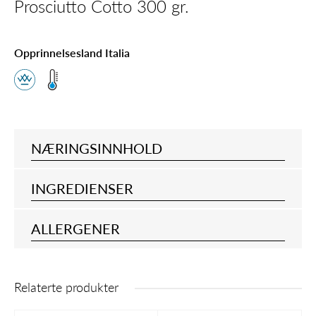
Prosciutto Cotto 300 gr.
Opprinnelsesland Italia
NÆRINGSINNHOLD
INGREDIENSER
ALLERGENER
Relaterte produkter