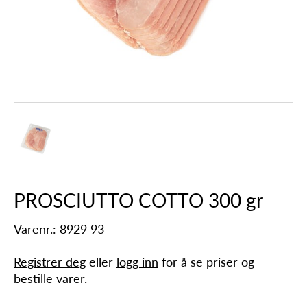
PROSCIUTTO COTTO 300 gr
Varenr.: 8929 93
Registrer deg
eller
logg inn
for å se priser og
bestille varer.