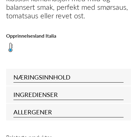
balansert smak, perfekt med smørsaus,
tomatsaus eller revet ost.
Opprinnelsesland Italia
NÆRINGSINNHOLD
INGREDIENSER
ALLERGENER