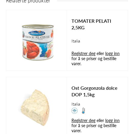
Relaterte produkter
TOMATER PELATI
2,5KG
Italia
Registrer deg
eller
logg inn
for å se priser og bestille
varer.
Ost Gorgonzola dolce
DOP 1,5kg
Italia
Registrer deg
eller
logg inn
for å se priser og bestille
varer.