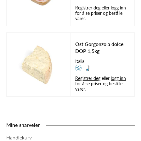
Registrer deg
eller
logg inn
for å se priser og bestille
varer.
Ost Gorgonzola dolce
DOP 1,5kg
Italia
Registrer deg
eller
logg inn
for å se priser og bestille
varer.
Mine snarveier
Handlekurv