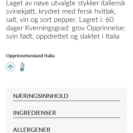
Laget av nøye utvalgte stykker italiensk
svinekjøtt, krydret med fersk hvitløk,
salt, vin og sort pepper. Lagret i: 60
dager Kverningsgrad: grov Opprinnelse:
svin født, oppdrettet og slaktet i Italia
Opprinnelsesland Italia
NÆRINGSINNHOLD
INGREDIENSER
ALLERGENER