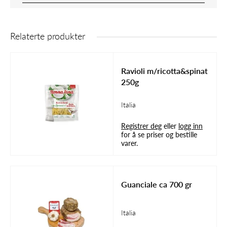
Relaterte produkter
Ravioli m/ricotta&spinat
250g
Italia
Registrer deg
eller
logg inn
for å se priser og bestille
varer.
Guanciale ca 700 gr
Italia