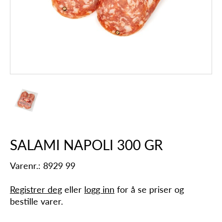
SALAMI NAPOLI 300 GR
Varenr.: 8929 99
Registrer deg
eller
logg inn
for å se priser og
bestille varer.