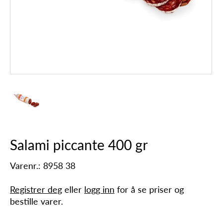
Salami piccante 400 gr
Varenr.: 8958 38
Registrer deg
eller
logg inn
for å se priser og
bestille varer.