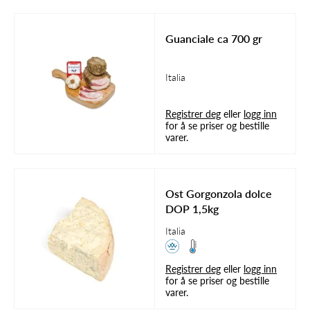
Guanciale ca 700 gr
Italia
Registrer deg
eller
logg inn
for å se priser og bestille
varer.
Ost Gorgonzola dolce
DOP 1,5kg
Italia
Registrer deg
eller
logg inn
for å se priser og bestille
varer.