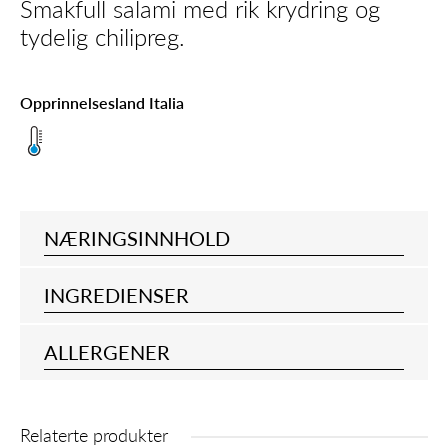
Smakfull salami med rik krydring og
tydelig chilipreg.
Opprinnelsesland Italia
NÆRINGSINNHOLD
INGREDIENSER
ALLERGENER
Relaterte produkter