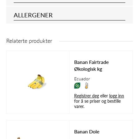
ALLERGENER
Relaterte produkter
Banan Fairtrade
Økologisk kg
Ecuador
Registrer deg
eller
logg inn
for å se priser og bestille
varer.
Banan Dole