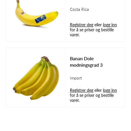
Costa Rica
Registrer deg
eller
logg inn
for å se priser og bestille
varer.
Banan Dole
modningsgrad 3
Import
Registrer deg
eller
logg inn
for å se priser og bestille
varer.