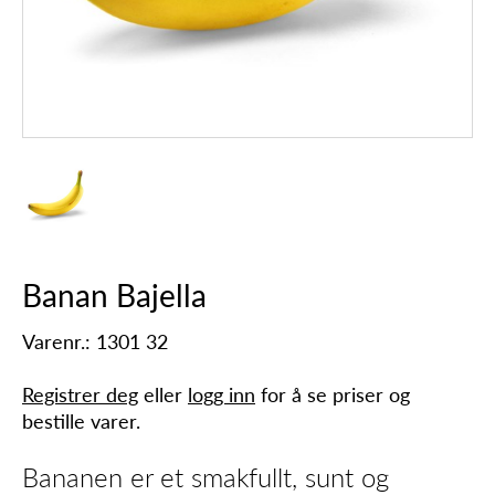
Banan Bajella
Varenr.: 1301 32
Registrer deg
eller
logg inn
for å se priser og
bestille varer.
Bananen er et smakfullt, sunt og