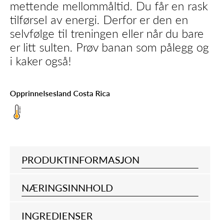
mettende mellommåltid. Du får en rask
tilførsel av energi. Derfor er den en
selvfølge til treningen eller når du bare
er litt sulten. Prøv banan som pålegg og
i kaker også!
Opprinnelsesland Costa Rica
PRODUKTINFORMASJON
NÆRINGSINNHOLD
INGREDIENSER