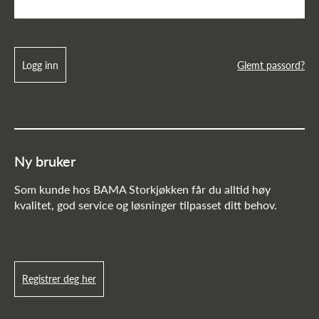
Logg inn
Glemt passord?
Ny bruker
Som kunde hos BAMA Storkjøkken får du alltid høy
kvalitet, god service og løsninger tilpasset ditt behov.
Registrer deg her