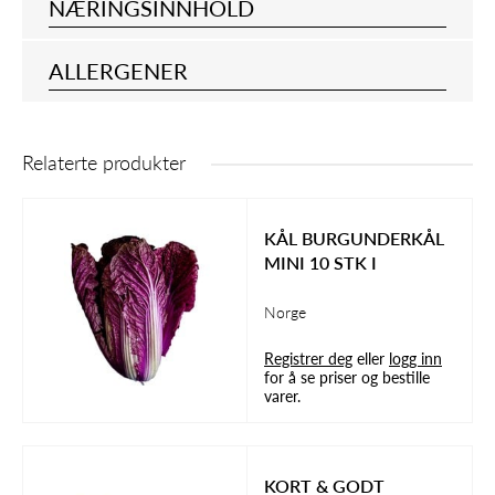
NÆRINGSINNHOLD
ALLERGENER
Relaterte produkter
KÅL BURGUNDERKÅL
MINI 10 STK I
Norge
Registrer deg
eller
logg inn
for å se priser og bestille
varer.
KORT & GODT