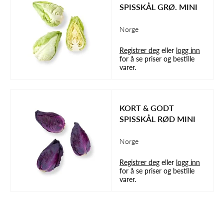
SPISSKÅL GRØ. MINI
Norge
Registrer deg
eller
logg inn
for å se priser og bestille
varer.
KORT & GODT
SPISSKÅL RØD MINI
Norge
Registrer deg
eller
logg inn
for å se priser og bestille
varer.