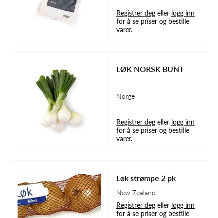
Registrer deg
eller
logg inn
for å se priser og bestille
varer.
LØK NORSK BUNT
Norge
Registrer deg
eller
logg inn
for å se priser og bestille
varer.
Løk strømpe 2 pk
New Zealand
Registrer deg
eller
logg inn
for å se priser og bestille