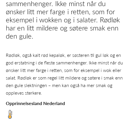
sammenhenger. Ikke minst når du
ønsker litt mer farge i retten, som for
eksempel i wokken og i salater. Rødløk
har en litt mildere og søtere smak enn
den gule.
Rødløk, også kalt rød kepaløk, er søsteren til gul løk og en
god erstatning i de fleste sammenhenger. Ikke minst når du
ønsker litt mer farge i retten, som for eksempel i wok eller
salat. Rødløk er som regel litt mildere og søtere i smak enn
den gule slektningen – men kan også ha mer smak og
oppleves sterkere.
Opprinnelsesland Nederland