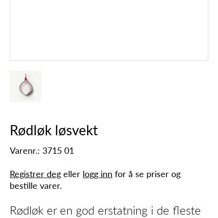
Rødløk løsvekt
Varenr.: 3715 01
Registrer deg
eller
logg inn
for å se priser og
bestille varer.
Rødløk er en god erstatning i de fleste