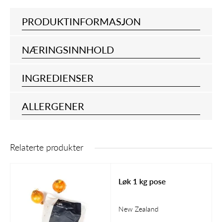
PRODUKTINFORMASJON
NÆRINGSINNHOLD
INGREDIENSER
ALLERGENER
Relaterte produkter
Løk 1 kg pose
New Zealand