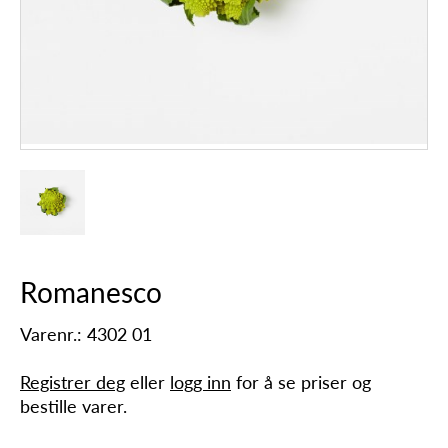
Romanesco
Varenr.: 4302 01
Registrer deg
eller
logg inn
for å se priser og
bestille varer.