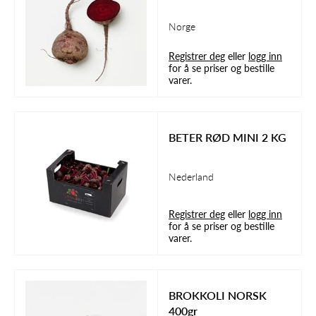
Norge
Registrer deg
eller
logg inn
for å se priser og bestille
varer.
BETER RØD MINI 2 KG
Nederland
Registrer deg
eller
logg inn
for å se priser og bestille
varer.
BROKKOLI NORSK
400gr