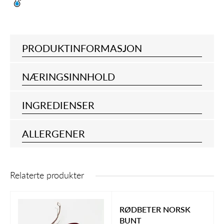
PRODUKTINFORMASJON
NÆRINGSINNHOLD
INGREDIENSER
ALLERGENER
Relaterte produkter
RØDBETER NORSK
BUNT