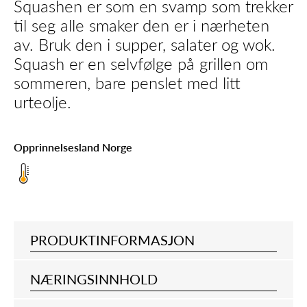
Squashen er som en svamp som trekker
til seg alle smaker den er i nærheten
av. Bruk den i supper, salater og wok.
Squash er en selvfølge på grillen om
sommeren, bare penslet med litt
urteolje.
Opprinnelsesland Norge
PRODUKTINFORMASJON
NÆRINGSINNHOLD