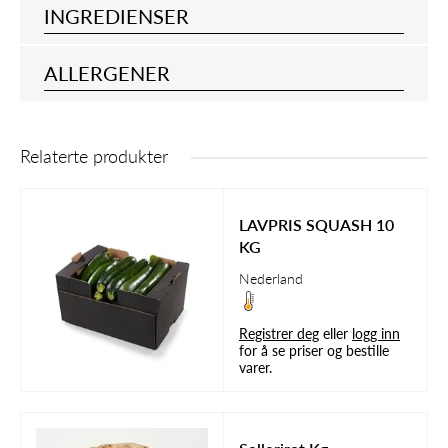
INGREDIENSER
ALLERGENER
Relaterte produkter
LAVPRIS SQUASH 10
KG
Nederland
Registrer deg
eller
logg inn
for å se priser og bestille
varer.