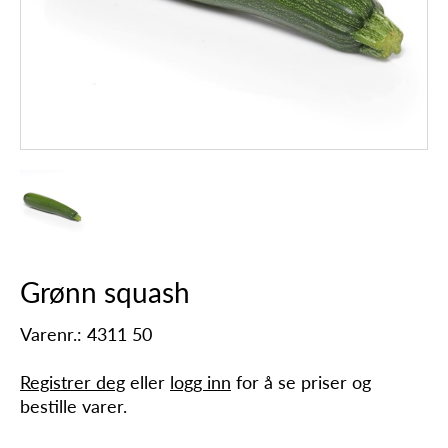
Grønn squash
Varenr.: 4311 50
Registrer deg
eller
logg inn
for å se priser og
bestille varer.