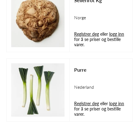
Sellerirot Kg
Norge
Registrer deg
eller
logg inn
for å se priser og bestille
varer.
Purre
Nederland
Registrer deg
eller
logg inn
for å se priser og bestille
varer.