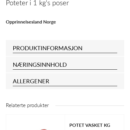
Poteter i 1 kg's poser
Opprinnelsesland Norge
PRODUKTINFORMASJON
NÆRINGSINNHOLD
ALLERGENER
Relaterte produkter
POTET VASKET KG