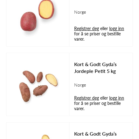
Norge
Registrer deg
eller
logg inn
for å se priser og bestille
varer.
Kort & Godt Gyda’s
Jordeple Petit 5 kg
Norge
Registrer deg
eller
logg inn
for å se priser og bestille
varer.
Kort & Godt Gyda’s