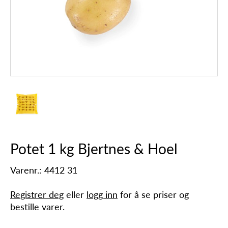
Potet 1 kg Bjertnes & Hoel
Varenr.: 4412 31
Registrer deg
eller
logg inn
for å se priser og
bestille varer.