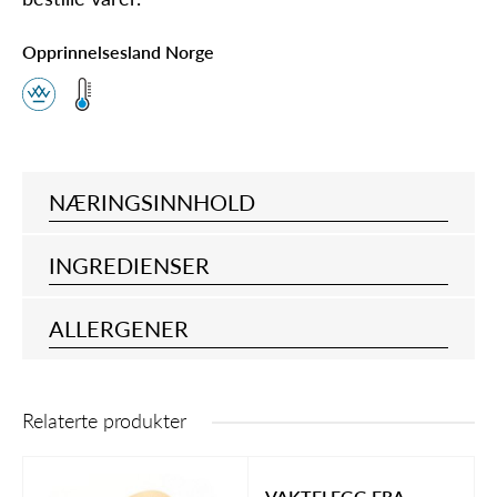
Opprinnelsesland Norge
NÆRINGSINNHOLD
INGREDIENSER
ALLERGENER
Relaterte produkter
VAKTELEGG FRA