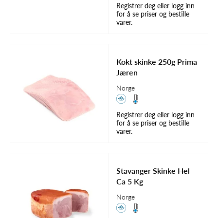
Registrer deg
eller
logg inn
for å se priser og bestille
varer.
Kokt skinke 250g Prima
Jæren
Norge
Registrer deg
eller
logg inn
for å se priser og bestille
varer.
Stavanger Skinke Hel
Ca 5 Kg
Norge