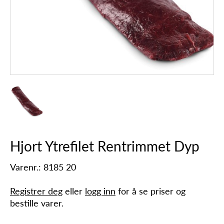
Hjort Ytrefilet Rentrimmet Dyp
Varenr.: 8185 20
Registrer deg
eller
logg inn
for å se priser og
bestille varer.