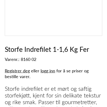
Storfe Indrefilet 1-1,6 Kg Fer
Varenr.: 8160 02
Registrer deg
eller
logg inn
for å se priser og
bestille varer.
Storfe indrefilet er et mørt og saftig
storfekjøtt, kjent for sin delikate tekstur
og rike smak. Passer til gourmetretter,