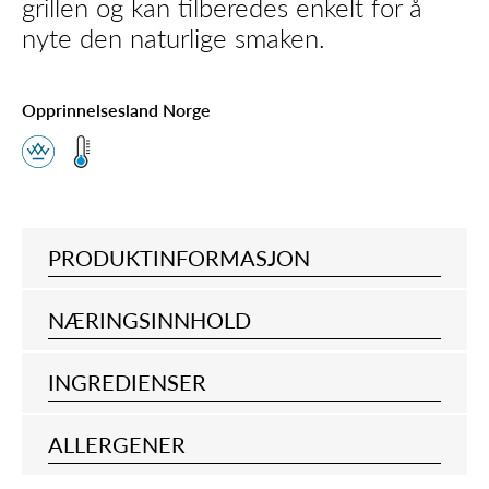
grillen og kan tilberedes enkelt for å
nyte den naturlige smaken.
Opprinnelsesland Norge
PRODUKTINFORMASJON
NÆRINGSINNHOLD
INGREDIENSER
ALLERGENER