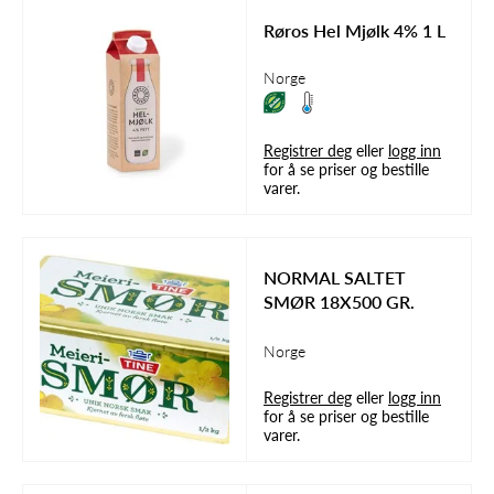
Røros Hel Mjølk 4% 1 L
Norge
Registrer deg
eller
logg inn
for å se priser og bestille
varer.
NORMAL SALTET
SMØR 18X500 GR.
Norge
Registrer deg
eller
logg inn
for å se priser og bestille
varer.