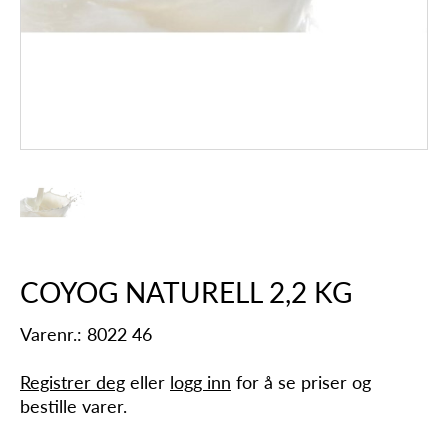
COYOG NATURELL 2,2 KG
Varenr.: 8022 46
Registrer deg
eller
logg inn
for å se priser og
bestille varer.