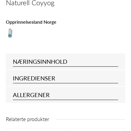
Naturell Coyyog
Opprinnelsesland Norge
NÆRINGSINNHOLD
INGREDIENSER
ALLERGENER
Relaterte produkter