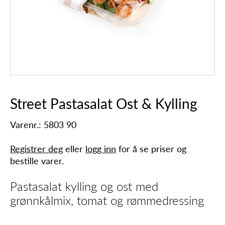
Street Pastasalat Ost & Kylling
Varenr.: 5803 90
Registrer deg
eller
logg inn
for å se priser og
bestille varer.
Pastasalat kylling og ost med
grønnkålmix, tomat og rømmedressing