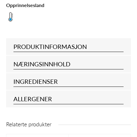
Opprinnelsesland
PRODUKTINFORMASJON
NÆRINGSINNHOLD
INGREDIENSER
ALLERGENER
Relaterte produkter