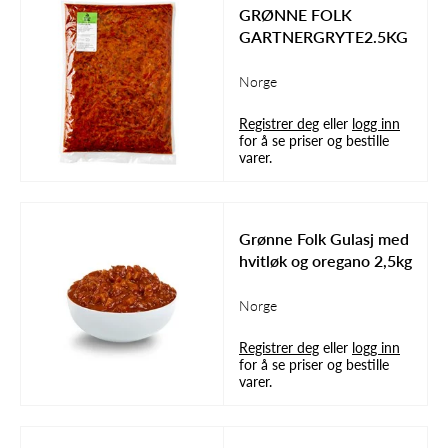
GRØNNE FOLK
GARTNERGRYTE2.5KG
Norge
Registrer deg
eller
logg inn
for å se priser og bestille
varer.
Grønne Folk Gulasj med
hvitløk og oregano 2,5kg
Norge
Registrer deg
eller
logg inn
for å se priser og bestille
varer.