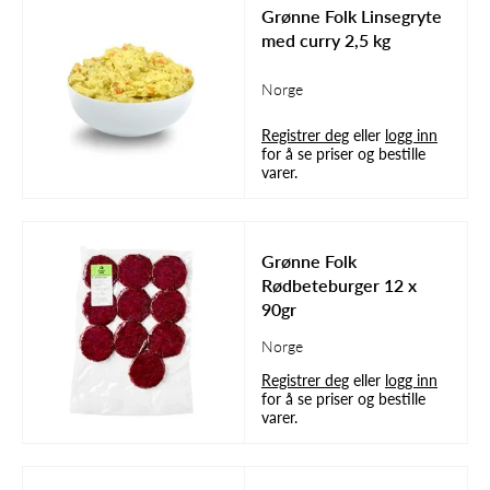
Grønne Folk Linsegryte
med curry 2,5 kg
Norge
Registrer deg
eller
logg inn
for å se priser og bestille
varer.
Grønne Folk
Rødbeteburger 12 x
90gr
Norge
Registrer deg
eller
logg inn
for å se priser og bestille
varer.