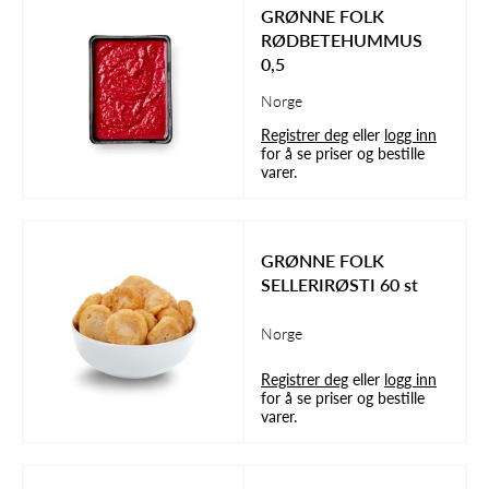
GRØNNE FOLK
RØDBETEHUMMUS
0,5
Norge
Registrer deg
eller
logg inn
for å se priser og bestille
varer.
GRØNNE FOLK
SELLERIRØSTI 60 st
Norge
Registrer deg
eller
logg inn
for å se priser og bestille
varer.