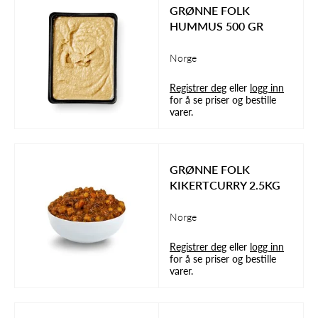
GRØNNE FOLK
HUMMUS 500 GR
Norge
Registrer deg
eller
logg inn
for å se priser og bestille
varer.
GRØNNE FOLK
KIKERTCURRY 2.5KG
Norge
Registrer deg
eller
logg inn
for å se priser og bestille
varer.