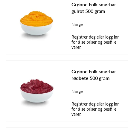
Grønne Folk smørbar
gulrot 500 gram
Norge
Registrer deg
eller
logg inn
for å se priser og bestille
varer.
Grønne Folk smørbar
rødbete 500 gram
Norge
Registrer deg
eller
logg inn
for å se priser og bestille
varer.