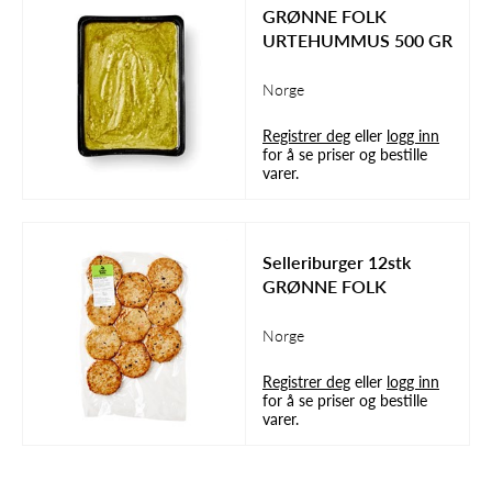
GRØNNE FOLK
URTEHUMMUS 500 GR
Norge
Registrer deg
eller
logg inn
for å se priser og bestille
varer.
Selleriburger 12stk
GRØNNE FOLK
Norge
Registrer deg
eller
logg inn
for å se priser og bestille
varer.