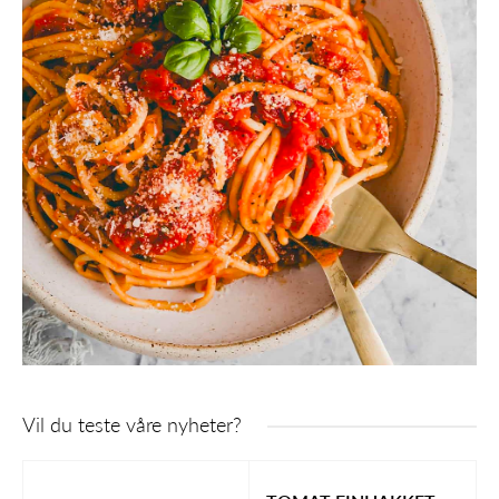
Vil du teste våre nyheter?