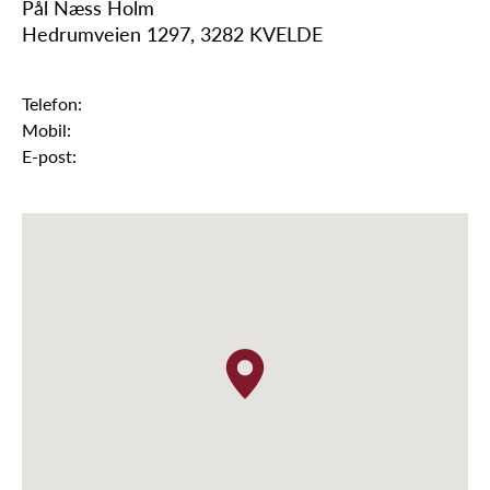
Pål Næss Holm
Hedrumveien 1297, 3282 KVELDE
Telefon:
Mobil:
E-post: