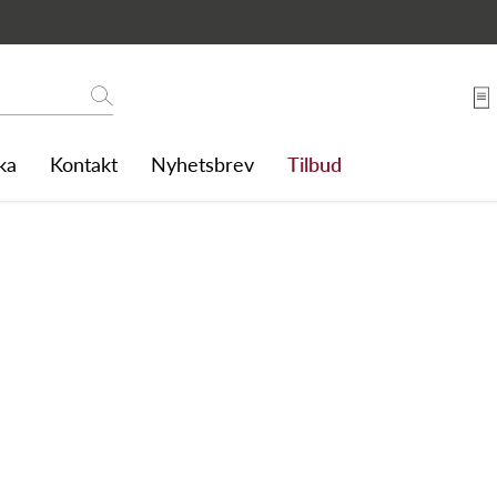
Søk
ka
Kontakt
Nyhetsbrev
Tilbud