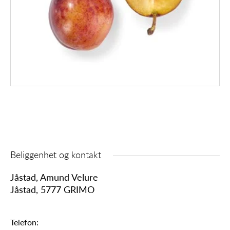
Beliggenhet og kontakt
Jåstad, Amund Velure
Jåstad, 5777 GRIMO
Telefon: