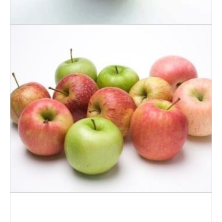
Eple Discovery