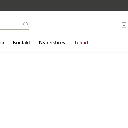
Søk
ka
Kontakt
Nyhetsbrev
Tilbud