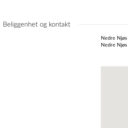
Beliggenhet og kontakt
Nedre Njøs
Nedre Njøs