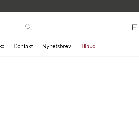
Søk
ka
Kontakt
Nyhetsbrev
Tilbud