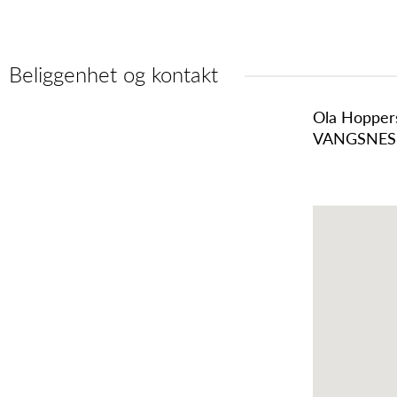
Beliggenhet og kontakt
Ola Hopper
VANGSNES,