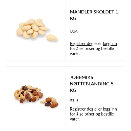
MANDLER SKOLDET 1
KG
USA
Registrer deg
eller
logg inn
for å se priser og bestille
varer.
JOBBMIKS
NØTTEBLANDING 5
KG
Italia
Registrer deg
eller
logg inn
for å se priser og bestille
varer.