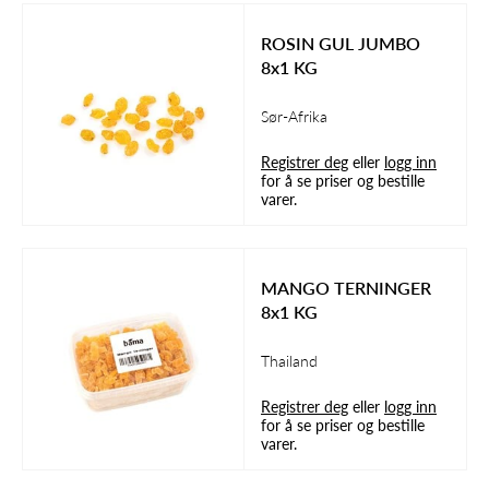
ROSIN GUL JUMBO
8x1 KG
Sør-Afrika
Registrer deg
eller
logg inn
for å se priser og bestille
varer.
MANGO TERNINGER
8x1 KG
Thailand
Registrer deg
eller
logg inn
for å se priser og bestille
varer.