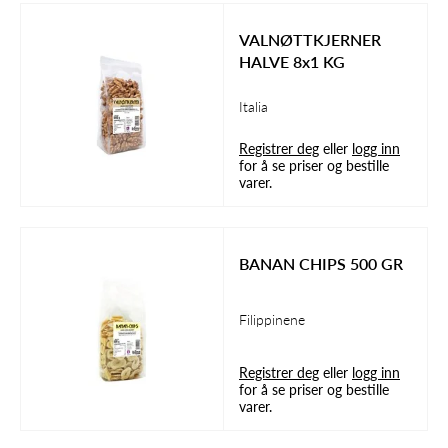
VALNØTTKJERNER
HALVE 8x1 KG
Italia
Registrer deg
eller
logg inn
for å se priser og bestille
varer.
BANAN CHIPS 500 GR
Filippinene
Registrer deg
eller
logg inn
for å se priser og bestille
varer.