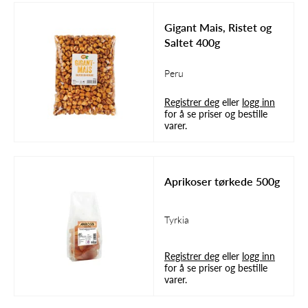
Gigant Mais, Ristet og
Saltet 400g
Peru
Registrer deg
eller
logg inn
for å se priser og bestille
varer.
Aprikoser tørkede 500g
Tyrkia
Registrer deg
eller
logg inn
for å se priser og bestille
varer.