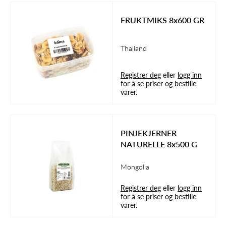
FRUKTMIKS 8x600 GR
Thailand
Registrer deg
eller
logg inn
for å se priser og bestille
varer.
PINJEKJERNER
NATURELLE 8x500 G
Mongolia
Registrer deg
eller
logg inn
for å se priser og bestille
varer.