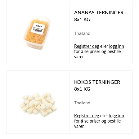
ANANAS TERNINGER
8x1 KG
Thailand
Registrer deg
eller
logg inn
for å se priser og bestille
varer.
KOKOS TERNINGER
8x1 KG
Thailand
Registrer deg
eller
logg inn
for å se priser og bestille
varer.