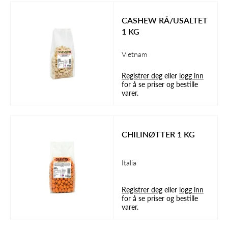
CASHEW RÅ/USALTET
1 KG
Vietnam
Registrer deg
eller
logg inn
for å se priser og bestille
varer.
CHILINØTTER 1 KG
Italia
Registrer deg
eller
logg inn
for å se priser og bestille
varer.