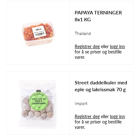
PAPAYA TERNINGER
8x1 KG
Thailand
Registrer deg
eller
logg inn
for å se priser og bestille
varer.
Street daddelkuler med
eple og lakrissmak 70 g
Import
Registrer deg
eller
logg inn
for å se priser og bestille
varer.