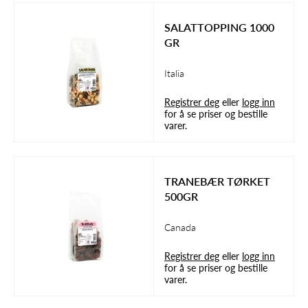
SALATTOPPING 1000
GR
Italia
Registrer deg
eller
logg inn
for å se priser og bestille
varer.
TRANEBÆR TØRKET
500GR
Canada
Registrer deg
eller
logg inn
for å se priser og bestille
varer.