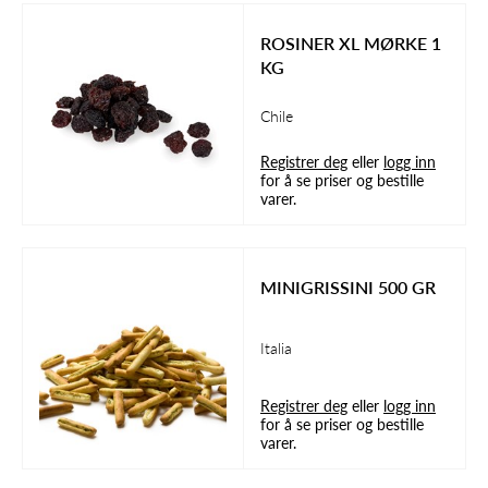
ROSINER XL MØRKE 1
KG
Chile
Registrer deg
eller
logg inn
for å se priser og bestille
varer.
MINIGRISSINI 500 GR
Italia
Registrer deg
eller
logg inn
for å se priser og bestille
varer.