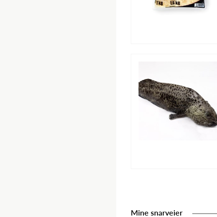
Mine snarveier