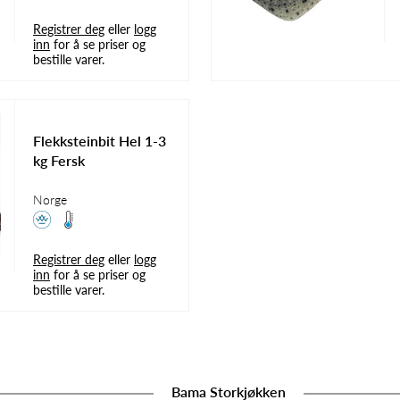
Registrer deg
eller
logg
inn
for å se priser og
bestille varer.
Flekksteinbit Hel 1-3
kg Fersk
Norge
Registrer deg
eller
logg
inn
for å se priser og
bestille varer.
Bama Storkjøkken