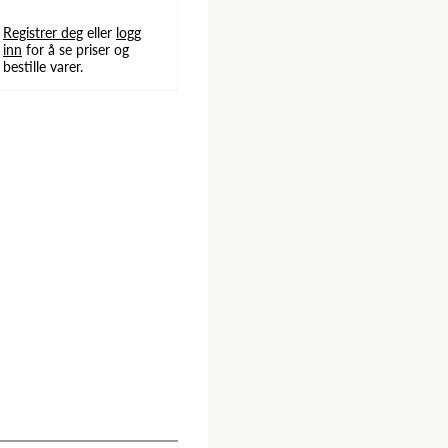
Registrer deg
eller
logg
inn
for å se priser og
bestille varer.