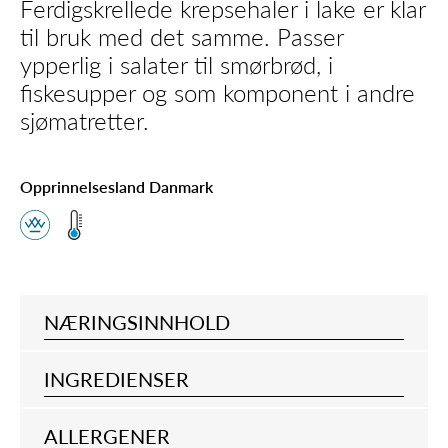
Ferdigskrellede krepsehaler i lake er klar
til bruk med det samme. Passer
ypperlig i salater til smørbrød, i
fiskesupper og som komponent i andre
sjømatretter.
Opprinnelsesland Danmark
NÆRINGSINNHOLD
INGREDIENSER
ALLERGENER