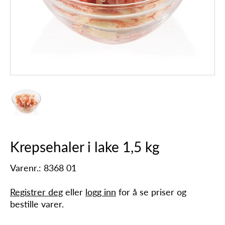
Krepsehaler i lake 1,5 kg
Varenr.: 8368 01
Registrer deg
eller
logg inn
for å se priser og
bestille varer.