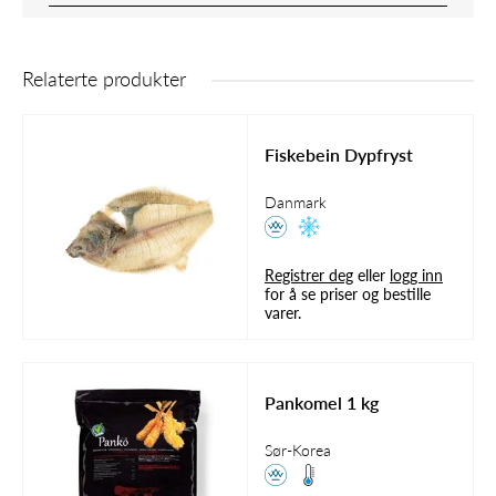
Relaterte produkter
Fiskebein Dypfryst
Danmark
Registrer deg
eller
logg inn
for å se priser og bestille
varer.
Pankomel 1 kg
Sør-Korea