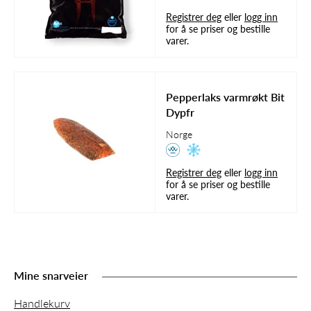
Registrer deg
eller
logg inn
for å se priser og bestille
varer.
Pepperlaks varmrøkt Bit
Dypfr
Norge
Registrer deg
eller
logg inn
for å se priser og bestille
varer.
Mine snarveier
Handlekurv