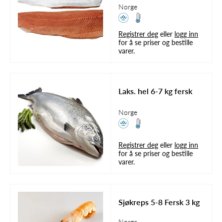
Norge
Registrer deg
eller
logg inn
for å se priser og bestille
varer.
Laks. hel 6-7 kg fersk
Norge
Registrer deg
eller
logg inn
for å se priser og bestille
varer.
Sjøkreps 5-8 Fersk 3 kg
Norge