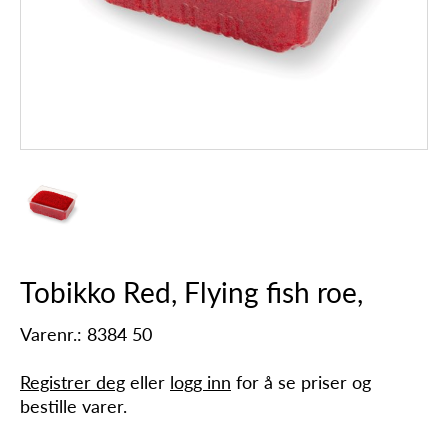
Tobikko Red, Flying fish roe,
Varenr.: 8384 50
Registrer deg
eller
logg inn
for å se priser og
bestille varer.