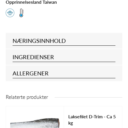
Opprinnelsesland Taiwan
NÆRINGSINNHOLD
INGREDIENSER
ALLERGENER
Relaterte produkter
Laksefilet D-Trim - Ca 5
kg