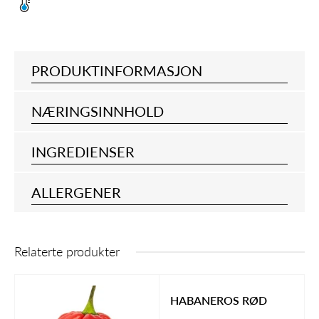
PRODUKTINFORMASJON
NÆRINGSINNHOLD
INGREDIENSER
ALLERGENER
Relaterte produkter
HABANEROS RØD