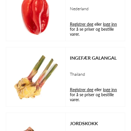
Nederland
Registrer deg
eller
logg inn
for å se priser og bestille
varer.
INGEFÆR GALANGAL
Thailand
Registrer deg
eller
logg inn
for å se priser og bestille
varer.
JORDSKOKK