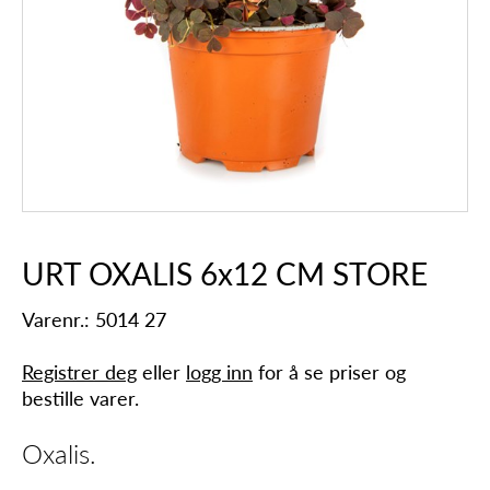
URT OXALIS 6x12 CM STORE
Varenr.: 5014 27
Registrer deg
eller
logg inn
for å se priser og
bestille varer.
Oxalis.